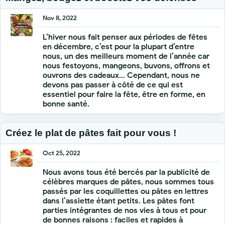
Nov 8, 2022
L’hiver nous fait penser aux périodes de fêtes
en décembre, c’est pour la plupart d’entre
nous, un des meilleurs moment de l’année car
nous festoyons, mangeons, buvons, offrons et
ouvrons des cadeaux… Cependant, nous ne
devons pas passer à côté de ce qui est
essentiel pour faire la fête, être en forme, en
bonne santé.
Créez le plat de pâtes fait pour vous !
Oct 25, 2022
Nous avons tous été bercés par la publicité de
célèbres marques de pâtes, nous sommes tous
passés par les coquillettes ou pâtes en lettres
dans l’assiette étant petits. Les pâtes font
parties intégrantes de nos vies à tous et pour
de bonnes raisons : faciles et rapides à