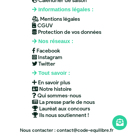
Calendrier de saison
Informations légales :
Mentions légales
CGUV
Protection de vos données
Nos réseaux :
Facebook
Instagram
Twitter
Tout savoir :
En savoir plus
Notre histoire
Qui sommes-nous
La presse parle de nous
Lauréat aux concours
Ils nous soutiennent !
Nous contacter : contact@code-equilibre.fr