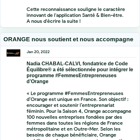
Cette reconnaissance souligne le caractère
innovant de l'application Santé & Bien-être.
A nous d'écrire la suite !
ORANGE nous soutient et nous accompagne
Jan 20, 2022
Nadia CHABAL-CALVI, fondatrice de Code
Équilibre® a été sélectionnée pour intégrer le
programme #FemmesEntrepreneuses
d’Orange
« Le programme #FemmesEntrepreneuses
d’Orange est unique en France. Son objectif :
encourager et soutenir l’entreprenariat
féminin. Pour la Saison 4, Orange accompagne
100 nouvelles entreprises fondées par des
femmes dans toutes les régions de France
métropolitaine et en Outre-Mer. Selon les
besoins de chaque bénéficiaire, Orange