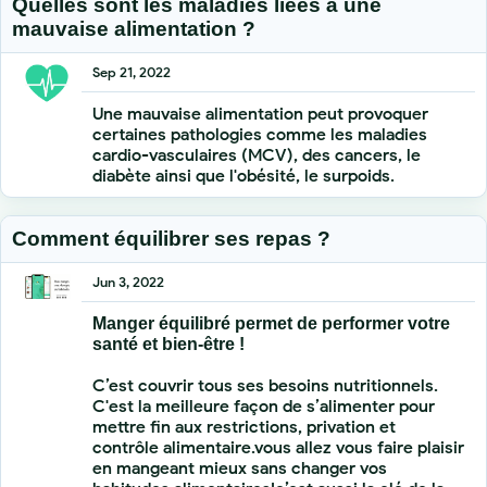
Quelles sont les maladies liées à une
mauvaise alimentation ?
Sep 21, 2022
Une mauvaise alimentation peut provoquer
certaines pathologies comme les maladies
cardio-vasculaires (MCV), des cancers, le
diabète ainsi que l'obésité, le surpoids.
Comment équilibrer ses repas ?
Jun 3, 2022
Manger équilibré permet de performer votre
santé et bien-être !
C’est couvrir tous ses besoins nutritionnels.
C'est la meilleure façon de s’alimenter pour
mettre fin aux restrictions, privation et
contrôle alimentaire.vous allez vous faire plaisir
en mangeant mieux sans changer vos