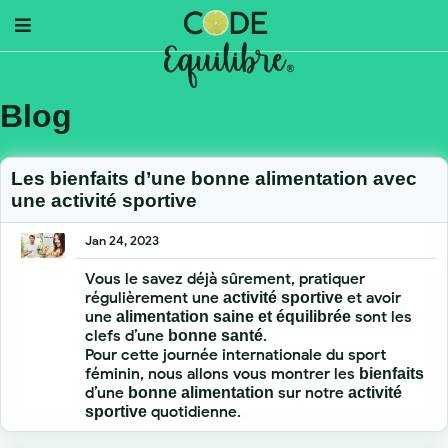
Blog
Les bienfaits d’une bonne alimentation avec
une activité sportive
Jan 24, 2023
Vous le savez déjà sûrement, pratiquer
régulièrement une
et avoir
activité sportive
une
sont les
alimentation saine et équilibrée
clefs d’une
.
bonne santé
Pour cette journée internationale du sport
féminin, nous allons vous montrer les
bienfaits
d’une
sur notre
bonne alimentation
activité
quotidienne.
sportive