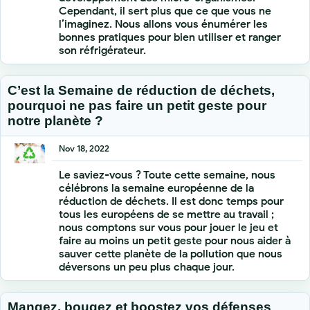
Cependant, il sert plus que ce que vous ne
l’imaginez. Nous allons vous énumérer les
bonnes pratiques pour bien utiliser et ranger
son réfrigérateur.
C’est la Semaine de réduction de déchets,
pourquoi ne pas faire un petit geste pour
notre planète ?
Nov 18, 2022
Le saviez-vous ? Toute cette semaine, nous
célébrons la semaine européenne de la
réduction de déchets. Il est donc temps pour
tous les européens de se mettre au travail ;
nous comptons sur vous pour jouer le jeu et
faire au moins un petit geste pour nous aider à
sauver cette planète de la pollution que nous
déversons un peu plus chaque jour.
Mangez, bougez et boostez vos défenses