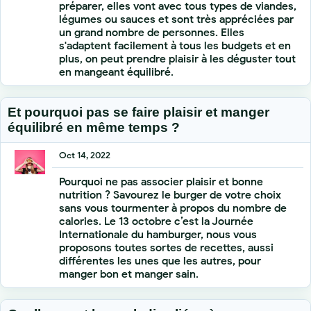
préparer, elles vont avec tous types de viandes,
légumes ou sauces et sont très appréciées par
un grand nombre de personnes. Elles
s'adaptent facilement à tous les budgets et en
plus, on peut prendre plaisir à les déguster tout
en mangeant équilibré.
Et pourquoi pas se faire plaisir et manger
équilibré en même temps ?
Oct 14, 2022
Pourquoi ne pas associer plaisir et bonne
nutrition ? Savourez le burger de votre choix
sans vous tourmenter à propos du nombre de
calories. Le 13 octobre c’est la Journée
Internationale du hamburger, nous vous
proposons toutes sortes de recettes, aussi
différentes les unes que les autres, pour
manger bon et manger sain.