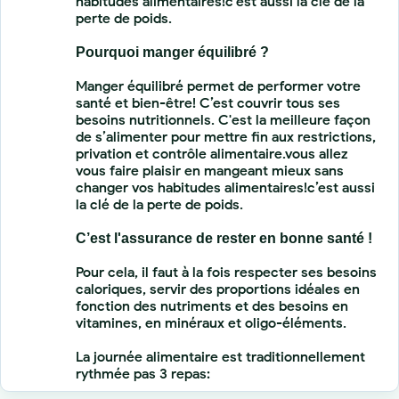
habitudes alimentaires!c’est aussi la clé de la
perte de poids.
Pourquoi manger équilibré ?
Manger équilibré permet de performer votre
santé et bien-être! C’est couvrir tous ses
besoins nutritionnels. C'est la meilleure façon
de s’alimenter pour mettre fin aux restrictions,
privation et contrôle alimentaire.vous allez
vous faire plaisir en mangeant mieux sans
changer vos habitudes alimentaires!c’est aussi
la clé de la perte de poids.
C’est l'assurance de rester en bonne santé !
Pour cela, il faut à la fois respecter ses besoins
caloriques, servir des proportions idéales en
fonction des nutriments et des besoins en
vitamines, en minéraux et oligo-éléments.
La journée alimentaire est traditionnellement
rythmée pas 3 repas: