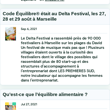
Code Équilibre® était au Delta Festival, les 27,
28 et 29 août à Marseille
Sep 6, 2021
Le Delta Festival a rassemblé près de 90 000
festivaliers à Marseille sur les plages du David
Un festival de musique mais pas que ! Plusieurs
villages étaient ouverts à la curiosité des
festivaliers dont le village des possibles qui
rassemblait plus de 80 start-up et des
structures d’accompagnement à
l’entreprenariat dont LES PREMIERES SUD,
notre incubateur qui accompagne les femmes
dans l’entreprenariat.
Qu’est-ce que l’équilibre alimentaire ?
Jul 27, 2021