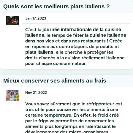
Quels sont les meilleurs plats italiens ?
Jan 17, 2023
C’est la
journée internationale de la cuisine
, le temps de fêter la
italienne
cuisine italienne
dans nos vies et dans nos restaurants ! Créée
en réponse aux contrefaçons de produits et
, elle cherche à protéger les
plats italiens
droits d’accès à la cuisine réellement italienne
pour chaque consommateur.
Mieux conserver ses aliments au frais
Nov 21, 2022
Vous savez sûrement que le réfrigérateur est
très utile pour conserver les aliments à une
certaine température. En effet, le froid créé
par le frigo va permettre de conserver les
aliments plus longtemps en ralentissant le
développement des micro-organismes.