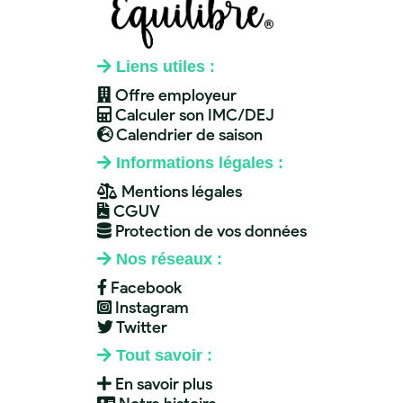
Liens utiles :
Offre employeur
Calculer son IMC/DEJ
Calendrier de saison
Informations légales :
Mentions légales
CGUV
Protection de vos données
Nos réseaux :
Facebook
Instagram
Twitter
Tout savoir :
En savoir plus