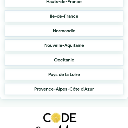
Hauts-de-France
Île-de-France
Normandie
Nouvelle-Aquitaine
Occitanie
Pays de la Loire
Provence-Alpes-Côte d'Azur