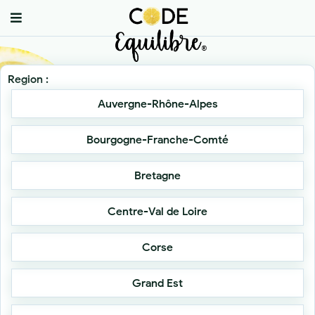
Region :
Auvergne-Rhône-Alpes
Bourgogne-Franche-Comté
Bretagne
Centre-Val de Loire
Corse
Grand Est